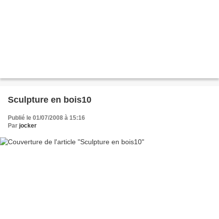
Sculpture en bois10
Publié le 01/07/2008 à 15:16
Par
jocker