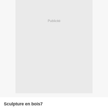
Publicité
Sculpture en bois7