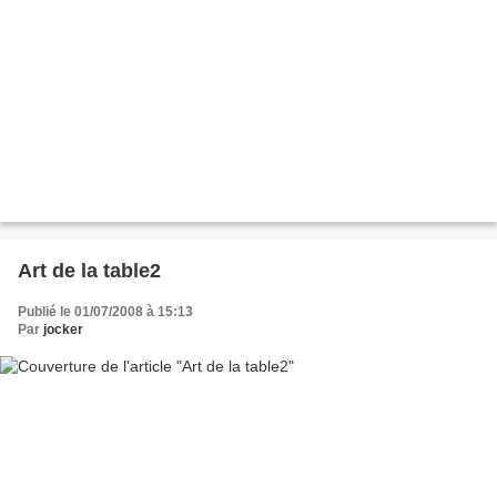
Art de la table2
Publié le 01/07/2008 à 15:13
Par
jocker