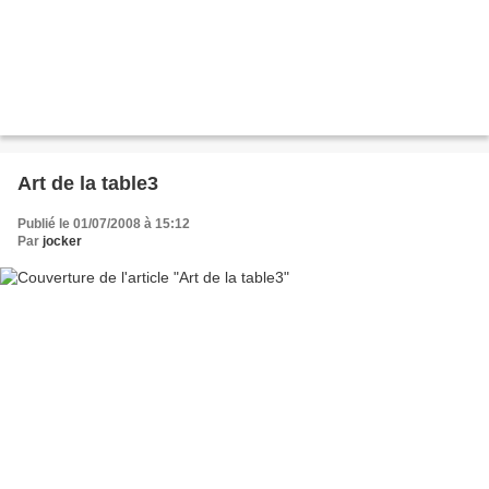
Art de la table3
Publié le 01/07/2008 à 15:12
Par
jocker