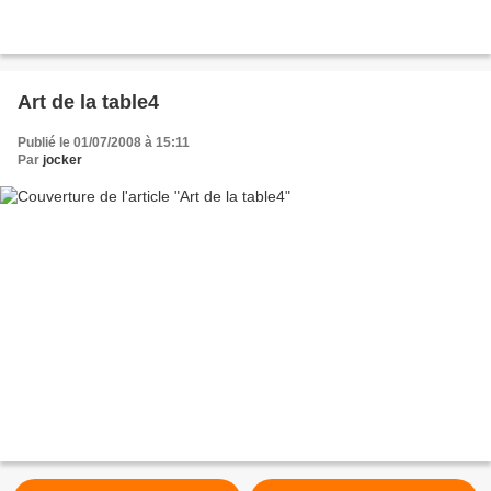
Art de la table4
Publié le 01/07/2008 à 15:11
Par
jocker