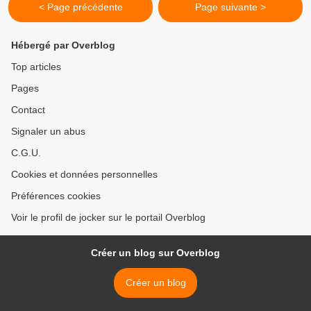
< Page précédente
Page suivante >
Hébergé par Overblog
Top articles
Pages
Contact
Signaler un abus
C.G.U.
Cookies et données personnelles
Préférences cookies
Voir le profil de jocker sur le portail Overblog
Créer un blog sur Overblog
Créer un blog