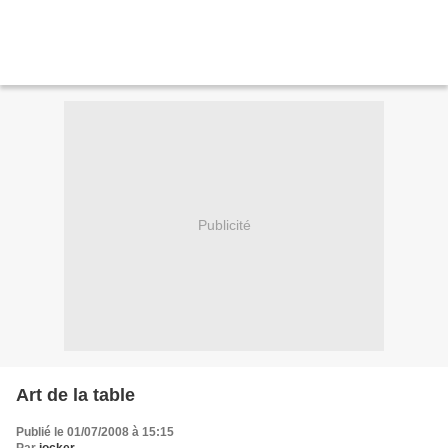
Publicité
Art de la table
Publié le 01/07/2008 à 15:15
Par
jocker