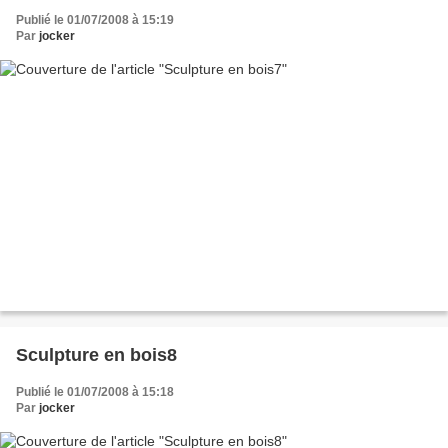
Publié le 01/07/2008 à 15:19
Par
jocker
Sculpture en bois8
Publié le 01/07/2008 à 15:18
Par
jocker