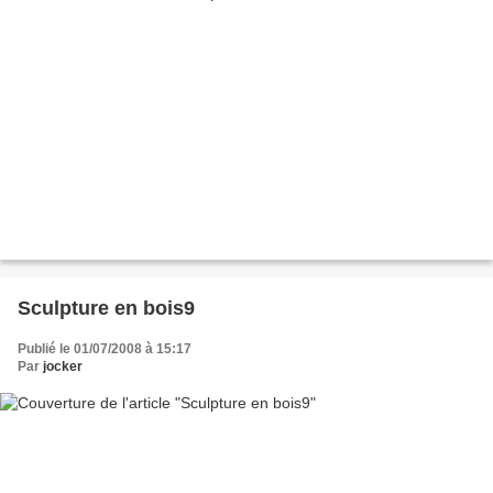
Sculpture en bois9
Publié le 01/07/2008 à 15:17
Par
jocker