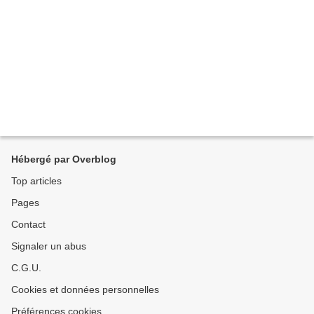
Hébergé par Overblog
Top articles
Pages
Contact
Signaler un abus
C.G.U.
Cookies et données personnelles
Préférences cookies