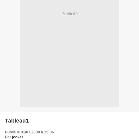
Publicité
Tableau1
Publié le 01/07/2008 à 15:06
Par
jocker