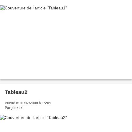
Tableau2
Publié le 01/07/2008 à 15:05
Par
jocker