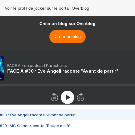
Voir le profil de jocker sur le portail Overblog
Créer un blog sur Overblog
Créer un blog
FACE A - un podcast Purecharts
FACE A #30 : Eve Angeli raconte "Avant de partir"
#30 : Eve Angeli raconte "Avant de partir"
#29 : MC Solaar raconte "Bouge de là"