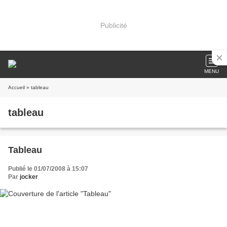
Publicité
MENU
Accueil
» tableau
tableau
Tableau
Publié le 01/07/2008 à 15:07
Par
jocker